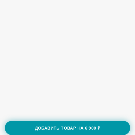
ДОБАВИТЬ ТОВАР НА
6 900 ₽