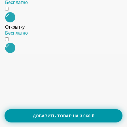
Подкормку для цветов
Бесплатно
Открытку
Бесплатно
ДОБАВИТЬ ТОВАР НА
3 060 ₽