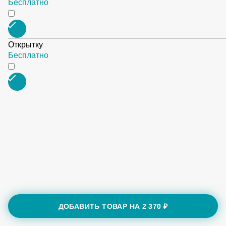
Подкормку для цветов
Бесплатно
Открытку
Бесплатно
ДОБАВИТЬ ТОВАР НА
2 370 ₽