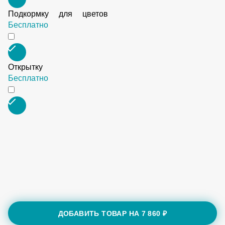
Подкормку для цветов
Бесплатно
Открытку
Бесплатно
ДОБАВИТЬ ТОВАР НА
7 860 ₽