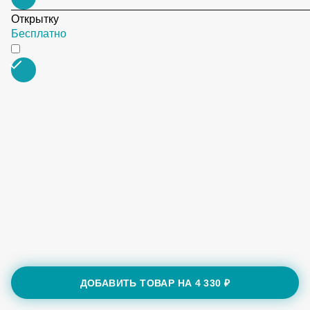
Открытку
Бесплатно
ДОБАВИТЬ ТОВАР НА
4 330 ₽