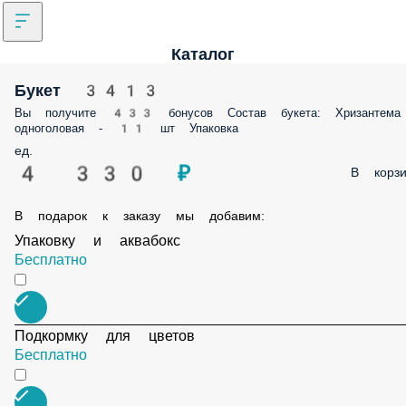
Каталог
Букет 3413
Вы получите 433 бонусов Состав букета: Хризантема
одноголовая - 11 шт Упаковка
ед.
4 330 ₽
В корзи
В подарок к заказу мы добавим:
Упаковку и аквабокс
Бесплатно
Подкормку для цветов
Бесплатно