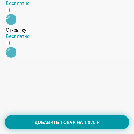
Открытку
Бесплатно
ДОБАВИТЬ ТОВАР НА
1 970 ₽