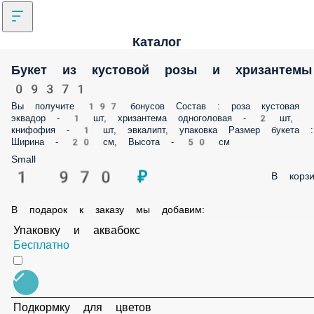
Каталог
Букет из кустовой розы и хризантемы 0937
Вы получите 197 бонусов Состав : роза кустовая эквадор - 1 шт,
хризантема одноголовая - 2 шт, книфофия - 1 шт, эвкалипт, упаковка
Размер букета : Ширина - 20 см, Высота - 50 см
Small
1 970 ₽
В корз
В подарок к заказу мы добавим:
Упаковку и аквабокс
Бесплатно
Подкормку для цветов
Бесплатно