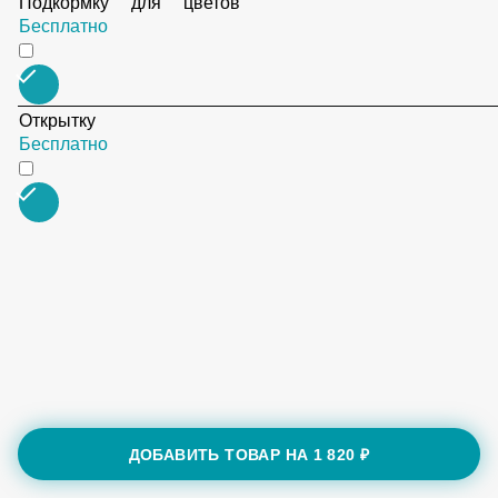
Подкормку для цветов
Бесплатно
Открытку
Бесплатно
ДОБАВИТЬ ТОВАР НА
1 820 ₽