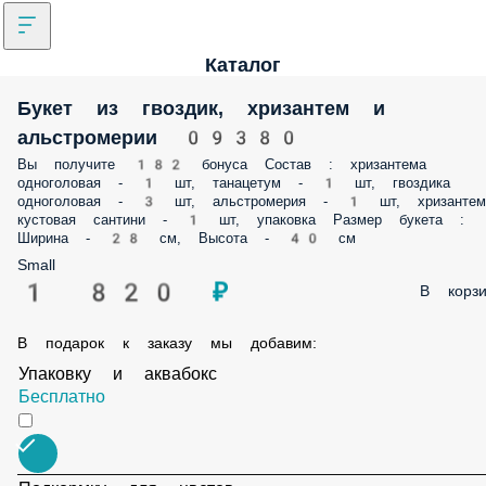
Каталог
Букет из гвоздик, хризантем и
альстромерии 09380
Вы получите 182 бонуса Состав : хризантема
одноголовая - 1 шт, танацетум - 1 шт, гвоздика
одноголовая - 3 шт, альстромерия - 1 шт, хризантем
кустовая сантини - 1 шт, упаковка Размер букета :
Ширина - 28 см, Высота - 40 см
Small
1 820 ₽
В корзи
В подарок к заказу мы добавим:
Упаковку и аквабокс
Бесплатно