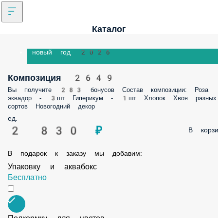
Каталог
новый год 2026
Композиция 2649
Вы получите 283 бонусов Состав композиции: Роза
эквадор - 3шт Гиперикум - 1шт Хлопок Хвоя разных
сортов Новогодний декор
ед.
2 830 ₽
В корзи
В подарок к заказу мы добавим:
Упаковку и аквабокс
Бесплатно