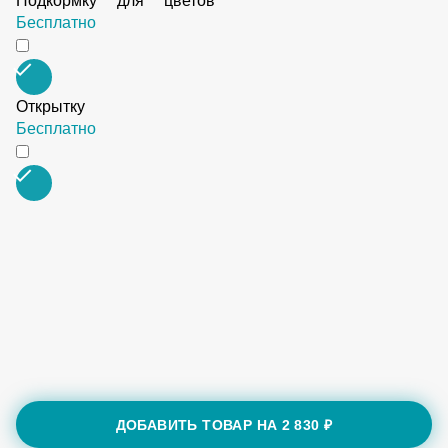
Подкормку для цветов
Бесплатно
Открытку
Бесплатно
ДОБАВИТЬ ТОВАР НА
2 830 ₽