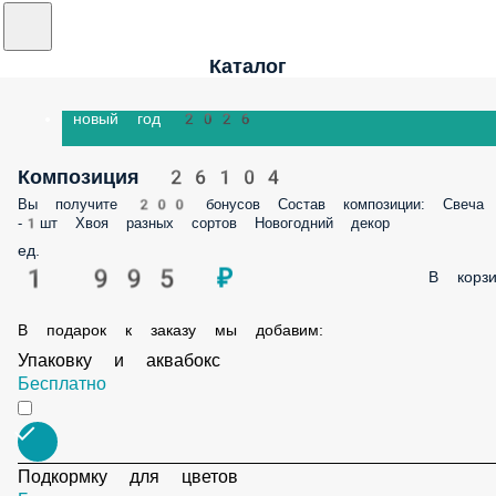
Каталог
новый год 2026
Композиция 26104
Вы получите 200 бонусов Состав композиции: Свеча
-1шт Хвоя разных сортов Новогодний декор
ед.
1 995 ₽
В корзи
В подарок к заказу мы добавим:
Упаковку и аквабокс
Бесплатно
Подкормку для цветов