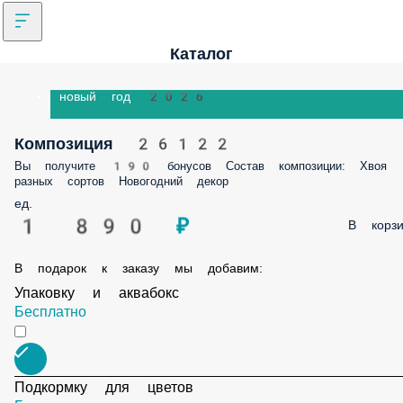
Каталог
новый год 2026
Композиция 26122
Вы получите 190 бонусов Состав композиции: Хвоя
разных сортов Новогодний декор
ед.
1 890 ₽
В корзи
В подарок к заказу мы добавим:
Упаковку и аквабокс
Бесплатно
Подкормку для цветов