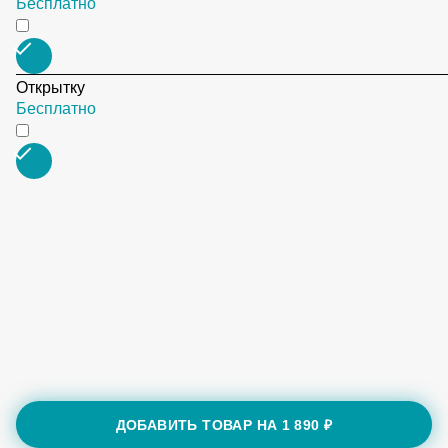
Бесплатно
Открытку
Бесплатно
ДОБАВИТЬ ТОВАР НА
1 890 ₽