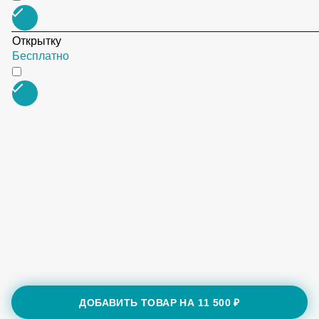
Открытку
Бесплатно
ДОБАВИТЬ ТОВАР НА
11 500 ₽