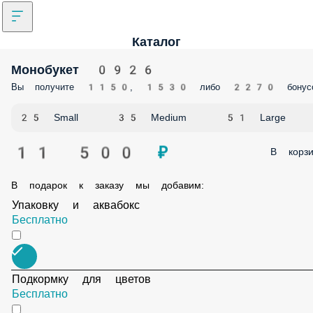
Каталог
Монобукет 0926
Вы получите 1150, 1530 либо 2270 бонус
25 Small
35 Medium
51 Large
11 500 ₽
В корзи
В подарок к заказу мы добавим:
Упаковку и аквабокс
Бесплатно
Подкормку для цветов
Бесплатно