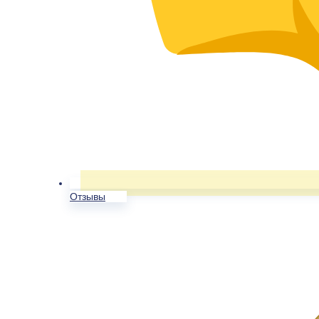
Отзывы