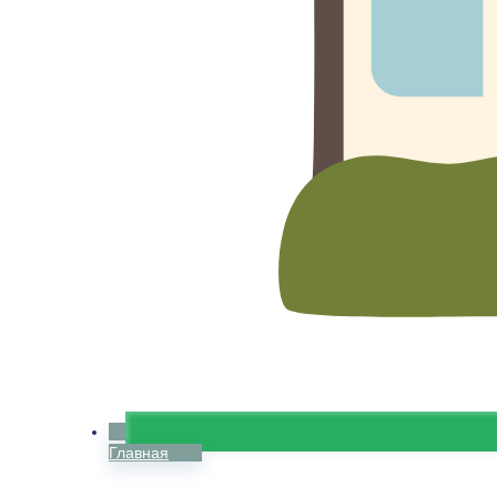
Главная